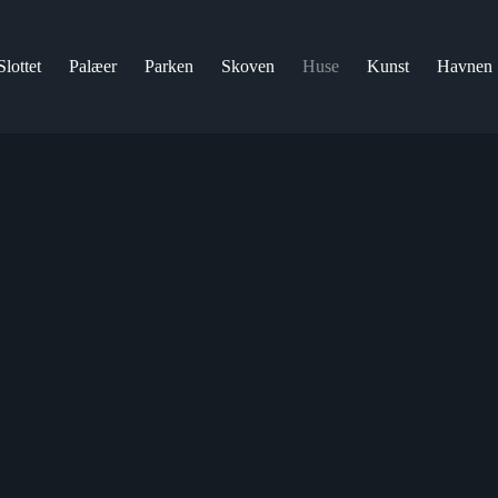
Slottet
Palæer
Parken
Skoven
Huse
Kunst
Havnen