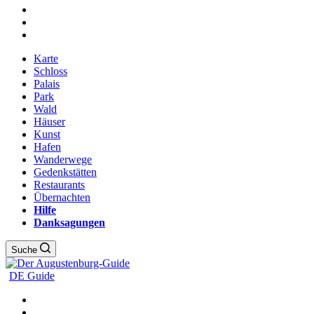
Karte
Schloss
Palais
Park
Wald
Häuser
Kunst
Hafen
Wanderwege
Gedenkstätten
Restaurants
Übernachten
Hilfe
Danksagungen
Suche
DE Guide