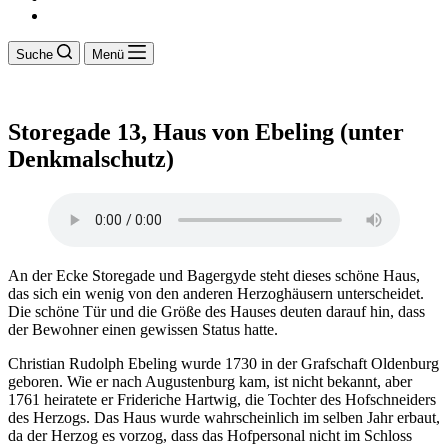
Suche
Menü
Storegade 13, Haus von Ebeling (unter
Denkmalschutz)
An der Ecke Storegade und Bagergyde steht dieses schöne Haus,
das sich ein wenig von den anderen Herzoghäusern unterscheidet.
Die schöne Tür und die Größe des Hauses deuten darauf hin, dass
der Bewohner einen gewissen Status hatte.
Christian Rudolph Ebeling wurde 1730 in der Grafschaft Oldenburg
geboren. Wie er nach Augustenburg kam, ist nicht bekannt, aber
1761 heiratete er Frideriche Hartwig, die Tochter des Hofschneiders
des Herzogs. Das Haus wurde wahrscheinlich im selben Jahr erbaut,
da der Herzog es vorzog, dass das Hofpersonal nicht im Schloss