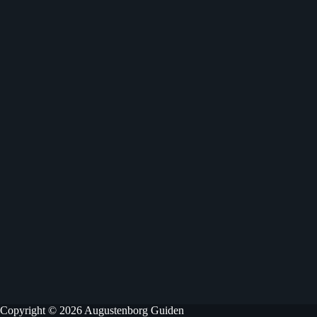
Copyright © 2026 Augustenborg Guiden